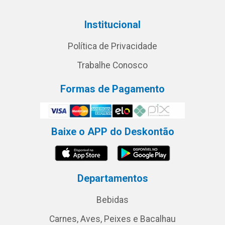
Institucional
Política de Privacidade
Trabalhe Conosco
Formas de Pagamento
Baixe o APP do Deskontão
Departamentos
Bebidas
Carnes, Aves, Peixes e Bacalhau