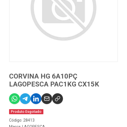
CORVINA HG 6A10PÇ
LAGOPESCA PAC1KG CX15K
Produto Esgotado
Código: 28413
Marca:
LAGOPESCA