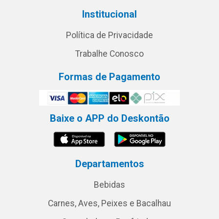
Institucional
Política de Privacidade
Trabalhe Conosco
Formas de Pagamento
Baixe o APP do Deskontão
Departamentos
Bebidas
Carnes, Aves, Peixes e Bacalhau