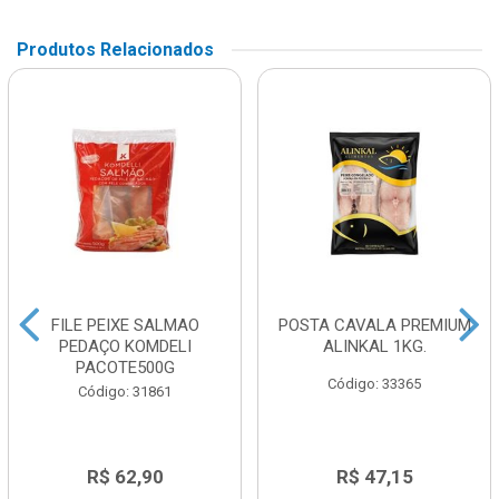
Produtos Relacionados
FILE PEIXE SALMAO
POSTA CAVALA PREMIUM
PEDAÇO KOMDELI
ALINKAL 1KG.
PACOTE500G
Código: 33365
Código: 31861
R$ 62,90
R$ 47,15