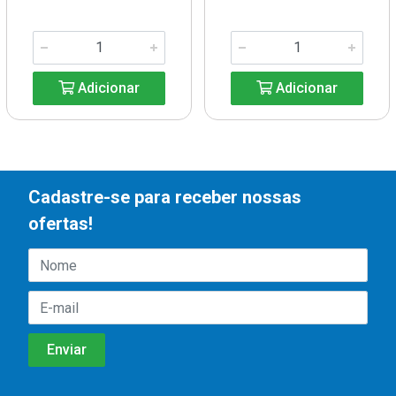
Adicionar
Adicionar
Cadastre-se para receber nossas
ofertas!