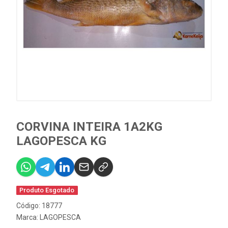
CORVINA INTEIRA 1A2KG
LAGOPESCA KG
Produto Esgotado
Código: 18777
Marca:
LAGOPESCA