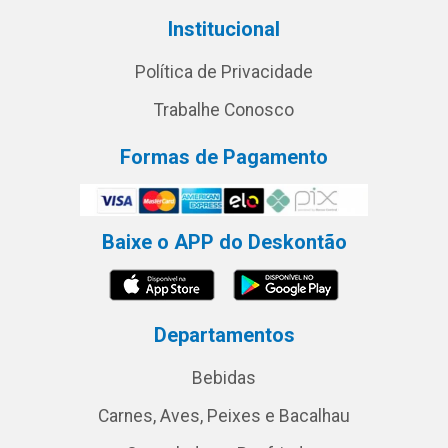
Institucional
Política de Privacidade
Trabalhe Conosco
Formas de Pagamento
Baixe o APP do Deskontão
Departamentos
Bebidas
Carnes, Aves, Peixes e Bacalhau