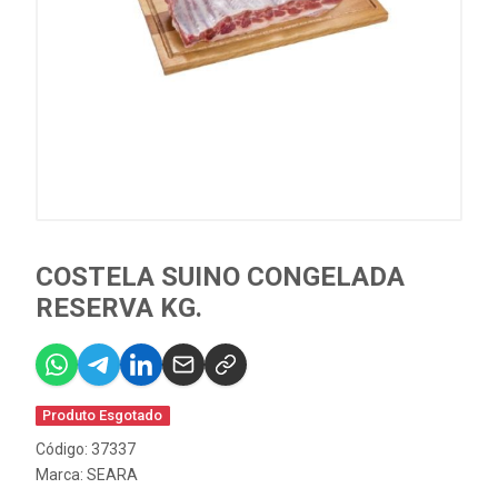
COSTELA SUINO CONGELADA
RESERVA KG.
Produto Esgotado
Código: 37337
Marca:
SEARA