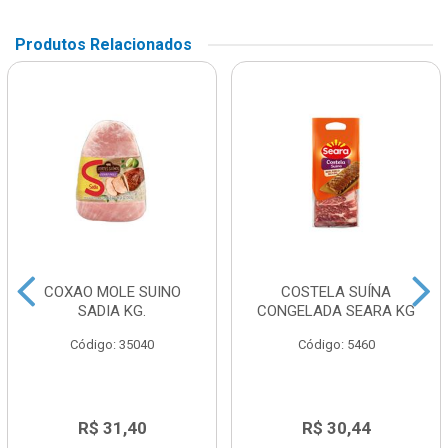
Produtos Relacionados
COXAO MOLE SUINO
COSTELA SUÍNA
SADIA KG.
CONGELADA SEARA KG
Código: 35040
Código: 5460
R$ 31,40
R$ 30,44