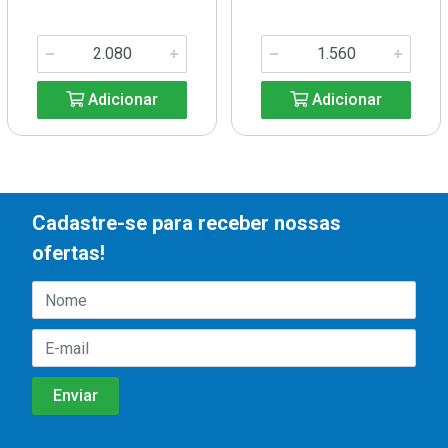
Adicionar
Adicionar
Cadastre-se para receber nossas
ofertas!