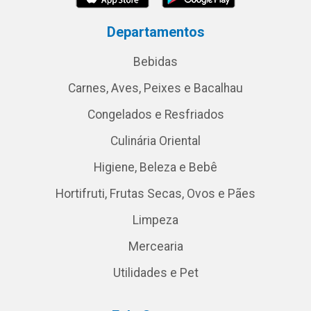
Departamentos
Bebidas
Carnes, Aves, Peixes e Bacalhau
Congelados e Resfriados
Culinária Oriental
Higiene, Beleza e Bebê
Hortifruti, Frutas Secas, Ovos e Pães
Limpeza
Mercearia
Utilidades e Pet