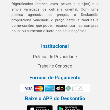
frigorificados (carnes, aves, peixes e queijos) e a
ampla variedade de culinária oriental. Com uma
política agressiva de preços, o Deskontão
proporciona variedade e preço baixo a famílias e
comerciantes, que podem economizar nas compras
do lar ou aumentar o lucro dos seus negócios.
Institucional
Política de Privacidade
Trabalhe Conosco
Formas de Pagamento
Baixe o APP do Deskontão