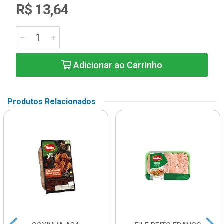
R$ 13,64
Adicionar ao Carrinho
Produtos Relacionados