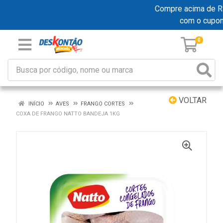
Compre acima de R$ 1
com o cupo
0
VOLTAR
INÍCIO
AVES
FRANGO CORTES
COXA DE FRANGO NATTO BANDEJA 1KG