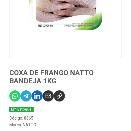
COXA DE FRANGO NATTO
BANDEJA 1KG
Em Estoque
Código: 8665
Marca:
NATTO