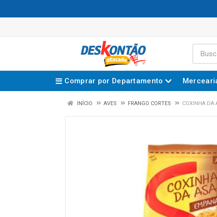
Comprar por Departamento
Merceari
INÍCIO
AVES
FRANGO CORTES
COXINHA DA 