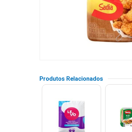
Produtos Relacionados