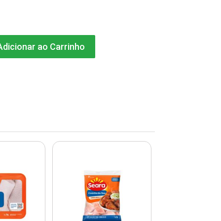
dicionar ao Carrinho