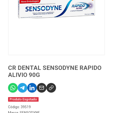
CR DENTAL SENSODYNE RAPIDO
ALIVIO 90G
Produto Esgotado
Código: 39519
Marca:
SENSODYNE