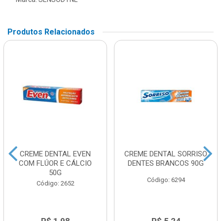
Produtos Relacionados
CREME DENTAL EVEN
CREME DENTAL SORRISO
COM FLÚOR E CÁLCIO
DENTES BRANCOS 90G
50G
Código: 6294
Código: 2652