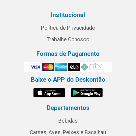
Institucional
Política de Privacidade
Trabalhe Conosco
Formas de Pagamento
Baixe o APP do Deskontão
Departamentos
Bebidas
Carnes, Aves, Peixes e Bacalhau