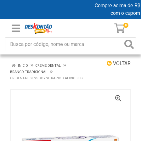
Compre acima de R$ 19
com o cupom
0
VOLTAR
INÍCIO
CREME DENTAL
BRANCO TRADICIONAL
CR DENTAL SENSODYNE RAPIDO ALIVIO 90G