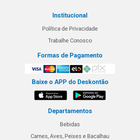
Institucional
Política de Privacidade
Trabalhe Conosco
Formas de Pagamento
Baixe o APP do Deskontão
Departamentos
Bebidas
Carnes, Aves, Peixes e Bacalhau