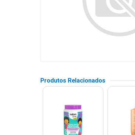
Produtos Relacionados