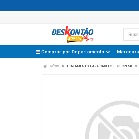
Comprar por Departamento
Merceari
INÍCIO
TRATAMENTO PARA CABELOS
CREME DE