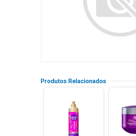
Produtos Relacionados