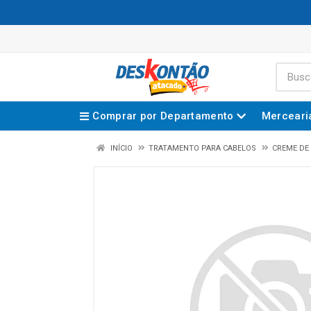
Comprar por Departamento
Merceari
INÍCIO
TRATAMENTO PARA CABELOS
CREME DE