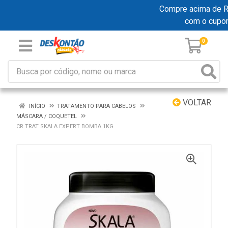
Compre acima de R$ 
com o cupo
0
VOLTAR
INÍCIO
TRATAMENTO PARA CABELOS
MÁSCARA / COQUETEL
CR TRAT SKALA EXPERT BOMBA 1KG