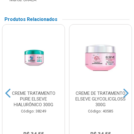
Produtos Relacionados
CREME TRATAMENTO
CREME DE TRATAMENTO
PURE ELSEVE
ELSEVE GLYCOLICGLOSS
HIALURÔNICO 300G
300G
Código: 38249
Código: 40585