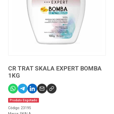
CR TRAT SKALA EXPERT BOMBA
1KG
Produto Esgotado
Código: 23195
Marca:
SKALA