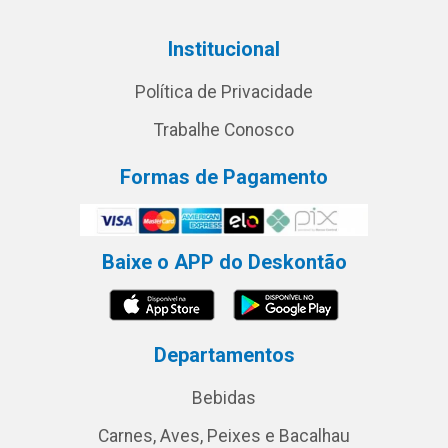
Institucional
Política de Privacidade
Trabalhe Conosco
Formas de Pagamento
Baixe o APP do Deskontão
Departamentos
Bebidas
Carnes, Aves, Peixes e Bacalhau