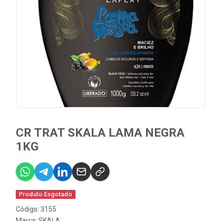
CR TRAT SKALA LAMA NEGRA
1KG
Produto Esgotado
Código: 3155
Marca:
SKALA