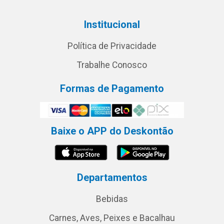
Institucional
Política de Privacidade
Trabalhe Conosco
Formas de Pagamento
Baixe o APP do Deskontão
Departamentos
Bebidas
Carnes, Aves, Peixes e Bacalhau