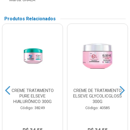
Produtos Relacionados
CREME TRATAMENTO
CREME DE TRATAMENTO
PURE ELSEVE
ELSEVE GLYCOLICGLOSS
HIALURÔNICO 300G
300G
Código: 38249
Código: 40585