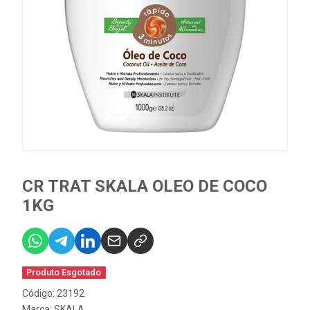
CR TRAT SKALA OLEO DE COCO
1KG
Produto Esgotado
Código: 23192
Marca:
SKALA