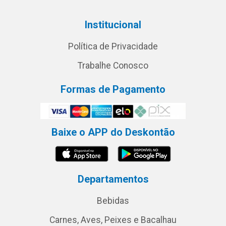
Institucional
Política de Privacidade
Trabalhe Conosco
Formas de Pagamento
Baixe o APP do Deskontão
Departamentos
Bebidas
Carnes, Aves, Peixes e Bacalhau