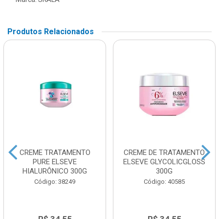
Produtos Relacionados
CREME TRATAMENTO
CREME DE TRATAMENTO
PURE ELSEVE
ELSEVE GLYCOLICGLOSS
HIALURÔNICO 300G
300G
Código: 38249
Código: 40585