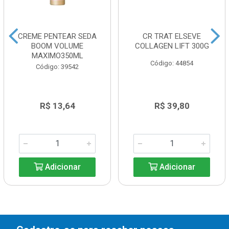
CREME PENTEAR SEDA
CR TRAT ELSEVE
BOOM VOLUME
COLLAGEN LIFT 300G
MAXIMO350ML
Código: 44854
Código: 39542
R$ 13,64
R$ 39,80
Adicionar
Adicionar