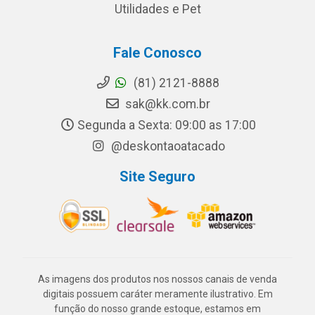
Utilidades e Pet
Fale Conosco
(81) 2121-8888
sak@kk.com.br
Segunda a Sexta: 09:00 as 17:00
@deskontaoatacado
Site Seguro
As imagens dos produtos nos nossos canais de venda
digitais possuem caráter meramente ilustrativo. Em
função do nosso grande estoque, estamos em