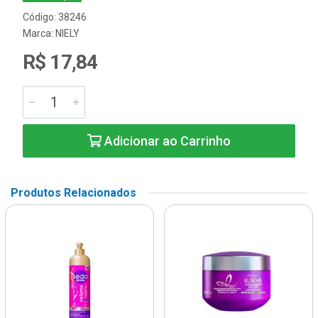
Código: 38246
Marca:
NIELY
R$ 17,84
Adicionar ao Carrinho
Produtos Relacionados