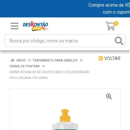
Compre acima de R$ 1
com o cupom
0
VOLTAR
INÍCIO
TRATAMENTO PARA CABELOS
CREME DE PENTEAR
CREME ATIVADOR DE CACHOS NIELY GOLDDEFINIÇÃO
PROLONGADA 72H 250ML