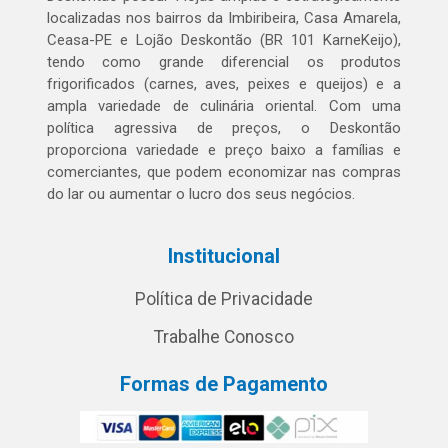
localizadas nos bairros da Imbiribeira, Casa Amarela,
Ceasa-PE e Lojão Deskontão (BR 101 KarneKeijo),
tendo como grande diferencial os produtos
frigorificados (carnes, aves, peixes e queijos) e a
ampla variedade de culinária oriental. Com uma
política agressiva de preços, o Deskontão
proporciona variedade e preço baixo a famílias e
comerciantes, que podem economizar nas compras
do lar ou aumentar o lucro dos seus negócios.
Institucional
Política de Privacidade
Trabalhe Conosco
Formas de Pagamento