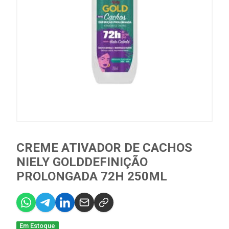
CREME ATIVADOR DE CACHOS
NIELY GOLDDEFINIÇÃO
PROLONGADA 72H 250ML
Em Estoque