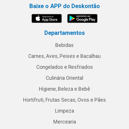
Baixe o APP do Deskontão
Departamentos
Bebidas
Carnes, Aves, Peixes e Bacalhau
Congelados e Resfriados
Culinária Oriental
Higiene, Beleza e Bebê
Hortifruti, Frutas Secas, Ovos e Pães
Limpeza
Mercearia