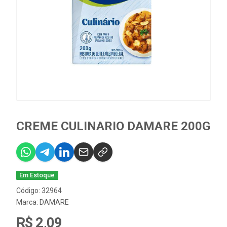
CREME CULINARIO DAMARE 200G
Em Estoque
Código: 32964
Marca:
DAMARE
R$ 2,09