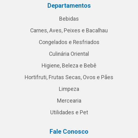
Departamentos
Bebidas
Carnes, Aves, Peixes e Bacalhau
Congelados e Resfriados
Culinária Oriental
Higiene, Beleza e Bebê
Hortifruti, Frutas Secas, Ovos e Pães
Limpeza
Mercearia
Utilidades e Pet
Fale Conosco