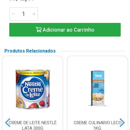
Adicionar ao Carrinho
Produtos Relacionados
CREME DE LEITE NESTLÉ
CREME CULINARIO LECO
LATA 300G
1KG.