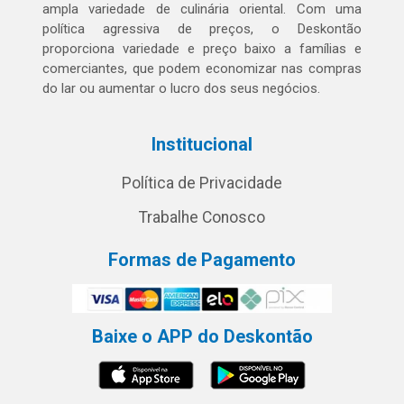
ampla variedade de culinária oriental. Com uma
política agressiva de preços, o Deskontão
proporciona variedade e preço baixo a famílias e
comerciantes, que podem economizar nas compras
do lar ou aumentar o lucro dos seus negócios.
Institucional
Política de Privacidade
Trabalhe Conosco
Formas de Pagamento
Baixe o APP do Deskontão