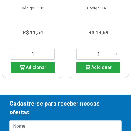
Código: 1112
Código: 1433
R$ 11,54
R$ 14,69
Adicionar
Adicionar
Cadastre-se para receber nossas
ofertas!