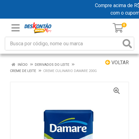
Compre acima de R$ 1
com o cupom
0
VOLTAR
INÍCIO
DERIVADOS DO LEITE
CREME DE LEITE
CREME CULINARIO DAMARE 200G