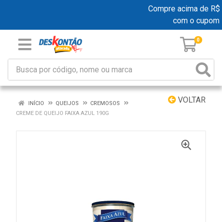
Compre acima de R$ 19
com o cupom
0
VOLTAR
INÍCIO
QUEIJOS
CREMOSOS
CREME DE QUEIJO FAIXA AZUL 190G