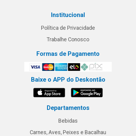
Institucional
Política de Privacidade
Trabalhe Conosco
Formas de Pagamento
Baixe o APP do Deskontão
Departamentos
Bebidas
Carnes, Aves, Peixes e Bacalhau