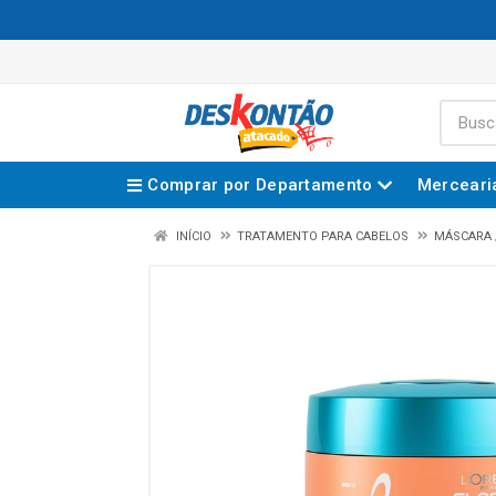
Comprar por Departamento
Merceari
INÍCIO
TRATAMENTO PARA CABELOS
MÁSCARA 