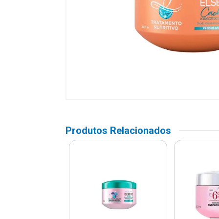
Produtos Relacionados