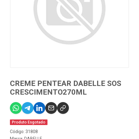
CREME PENTEAR DABELLE SOS
CRESCIMENTO270ML
Produto Esgotado
Código: 31808
Marca:
DABELLE