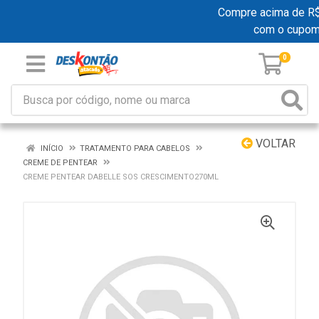
Compre acima de R$ 1
com o cupom
0
VOLTAR
INÍCIO
TRATAMENTO PARA CABELOS
CREME DE PENTEAR
CREME PENTEAR DABELLE SOS CRESCIMENTO270ML