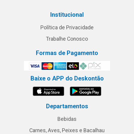
Institucional
Política de Privacidade
Trabalhe Conosco
Formas de Pagamento
Baixe o APP do Deskontão
Departamentos
Bebidas
Carnes, Aves, Peixes e Bacalhau