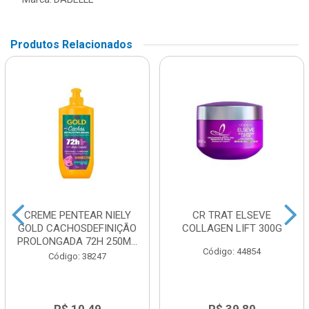
Produtos Relacionados
CREME PENTEAR NIELY
CR TRAT ELSEVE
GOLD CACHOSDEFINIÇÃO
COLLAGEN LIFT 300G
PROLONGADA 72H 250M...
Código: 44854
Código: 38247