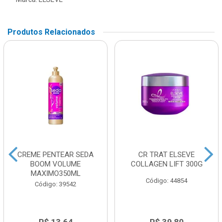
Produtos Relacionados
CREME PENTEAR SEDA
CR TRAT ELSEVE
BOOM VOLUME
COLLAGEN LIFT 300G
MAXIMO350ML
Código: 44854
Código: 39542