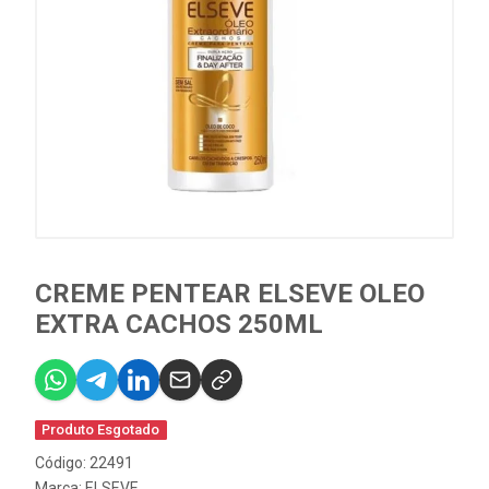
CREME PENTEAR ELSEVE OLEO
EXTRA CACHOS 250ML
Produto Esgotado
Código: 22491
Marca:
ELSEVE