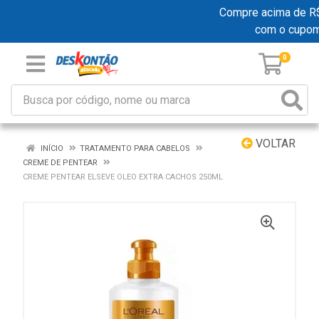
Compre acima de R$ 1
com o cupo
0
VOLTAR
INÍCIO
TRATAMENTO PARA CABELOS
CREME DE PENTEAR
CREME PENTEAR ELSEVE OLEO EXTRA CACHOS 250ML