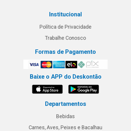
Institucional
Política de Privacidade
Trabalhe Conosco
Formas de Pagamento
Baixe o APP do Deskontão
Departamentos
Bebidas
Carnes, Aves, Peixes e Bacalhau