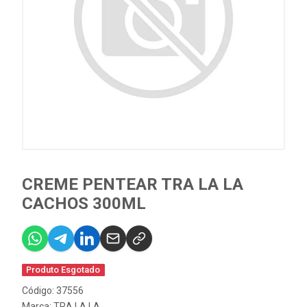
CREME PENTEAR TRA LA LA
CACHOS 300ML
Produto Esgotado
Código: 37556
Marca:
TRA LA LA