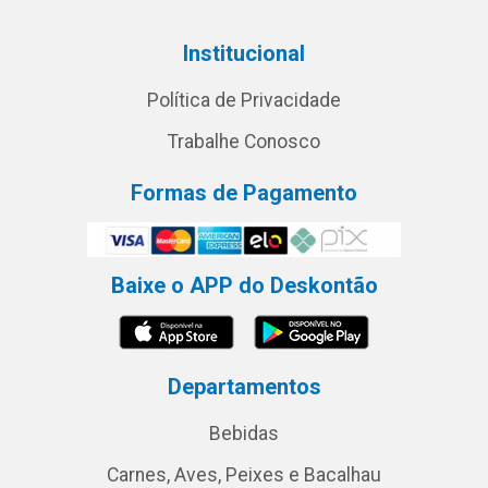
Institucional
Política de Privacidade
Trabalhe Conosco
Formas de Pagamento
Baixe o APP do Deskontão
Departamentos
Bebidas
Carnes, Aves, Peixes e Bacalhau