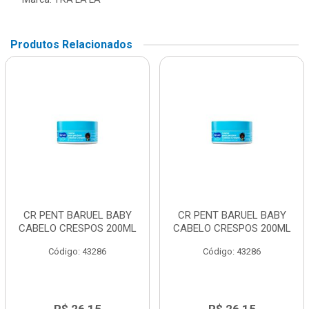
Produtos Relacionados
CR PENT BARUEL BABY
CR PENT BARUEL BABY
CABELO CRESPOS 200ML
CABELO CRESPOS 200ML
Código: 43286
Código: 43286