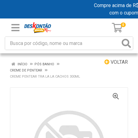
Compre acima de R$ 1
com o cupom
0
VOLTAR
INÍCIO
PÓS BANHO
CREME DE PENTEAR
CREME PENTEAR TRA LA LA CACHOS 300ML