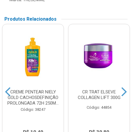
Produtos Relacionados
CREME PENTEAR NIELY
CR TRAT ELSEVE
GOLD CACHOSDEFINIÇÃO
COLLAGEN LIFT 300G
PROLONGADA 72H 250M...
Código: 44854
Código: 38247