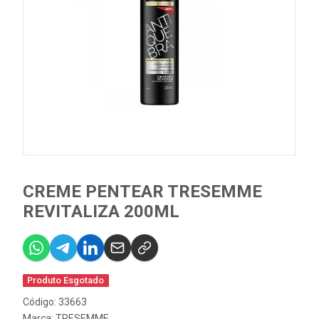
CREME PENTEAR TRESEMME
REVITALIZA 200ML
Produto Esgotado
Código: 33663
Marca:
TRESEMME