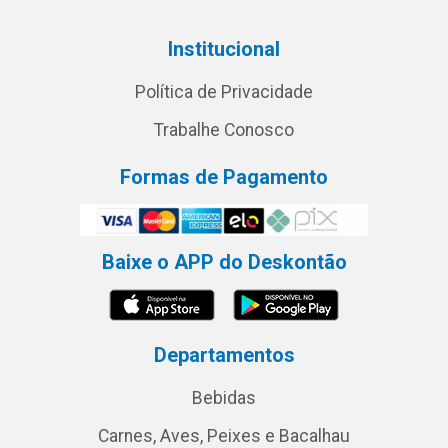
Institucional
Política de Privacidade
Trabalhe Conosco
Formas de Pagamento
Baixe o APP do Deskontão
Departamentos
Bebidas
Carnes, Aves, Peixes e Bacalhau