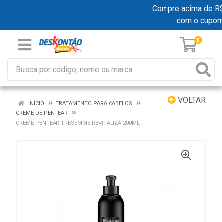
Compre acima de R$ 1
com o cupo
0
VOLTAR
INÍCIO
TRATAMENTO PARA CABELOS
CREME DE PENTEAR
CREME PENTEAR TRESEMME REVITALIZA 200ML