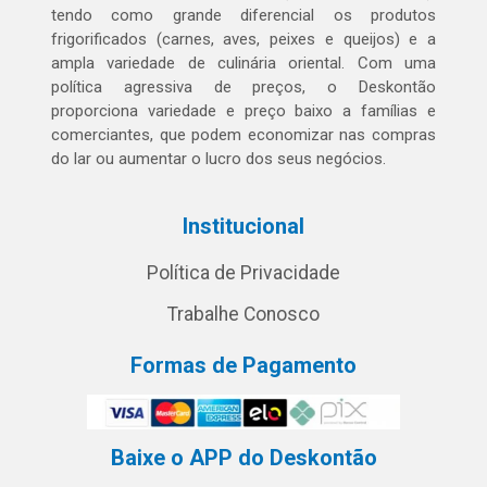
tendo como grande diferencial os produtos
frigorificados (carnes, aves, peixes e queijos) e a
ampla variedade de culinária oriental. Com uma
política agressiva de preços, o Deskontão
proporciona variedade e preço baixo a famílias e
comerciantes, que podem economizar nas compras
do lar ou aumentar o lucro dos seus negócios.
Institucional
Política de Privacidade
Trabalhe Conosco
Formas de Pagamento
Baixe o APP do Deskontão