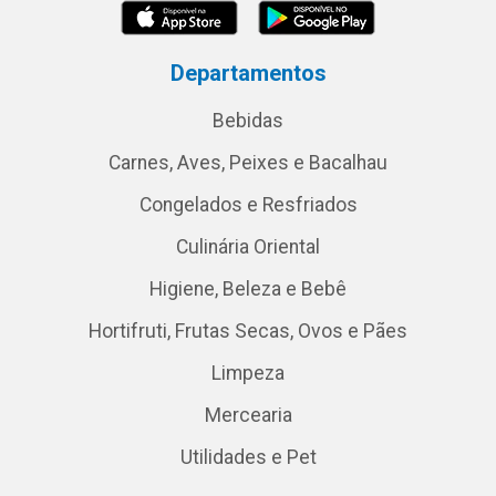
Departamentos
Bebidas
Carnes, Aves, Peixes e Bacalhau
Congelados e Resfriados
Culinária Oriental
Higiene, Beleza e Bebê
Hortifruti, Frutas Secas, Ovos e Pães
Limpeza
Mercearia
Utilidades e Pet