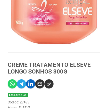
CREME TRATAMENTO ELSEVE
LONGO SONHOS 300G
Em Estoque
Código: 27483
Marca:
ELSEVE