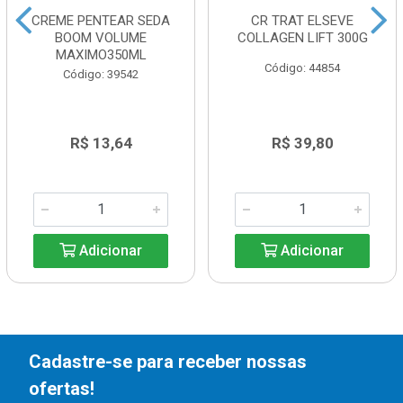
CREME PENTEAR SEDA
CR TRAT ELSEVE
BOOM VOLUME
COLLAGEN LIFT 300G
MAXIMO350ML
Código: 44854
Código: 39542
R$ 13,64
R$ 39,80
Adicionar
Adicionar
Cadastre-se para receber nossas
ofertas!