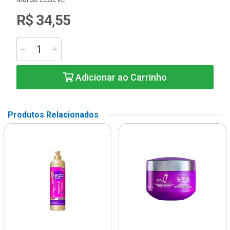
R$ 34,55
Adicionar ao Carrinho
Produtos Relacionados