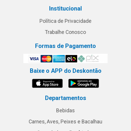
Institucional
Política de Privacidade
Trabalhe Conosco
Formas de Pagamento
Baixe o APP do Deskontão
Departamentos
Bebidas
Carnes, Aves, Peixes e Bacalhau