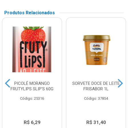
Produtos Relacionados
PICOLÉ MORANGO
SORVETE DOCE DE LEITE
FRUTYLIPS SLIP'S 60G
FRISABOR 1L
Código: 25316
Código: 37854
R$ 6,29
R$ 31,40