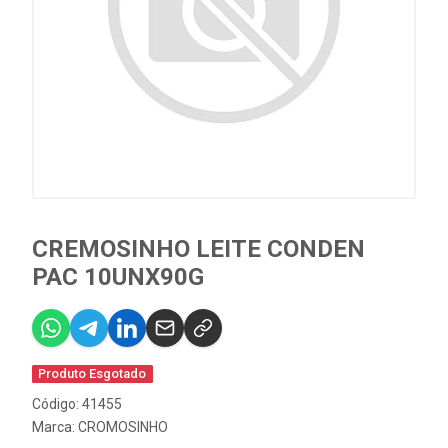
CREMOSINHO LEITE CONDEN
PAC 10UNX90G
Produto Esgotado
Código: 41455
Marca:
CROMOSINHO