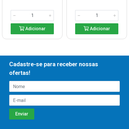
Adicionar
Adicionar
Cadastre-se para receber nossas
ofertas!