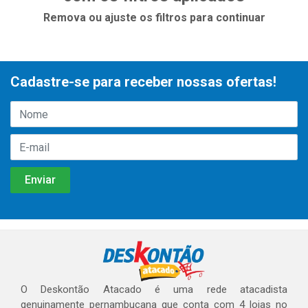
Remova ou ajuste os filtros para continuar
Cadastre-se para receber nossas ofertas!
O Deskontão Atacado é uma rede atacadista
genuinamente pernambucana que conta com 4 lojas no