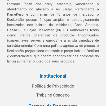
formato “cash and carry” atacarejo, valorizando o
atendimento no atacado e no varejo. Pertencente a
KarneKeijo e com mais de 40 anos de mercado, o
Deskontão possui 4 lojas amplas e estrategicamente
localizadas nos bairros da Imbiribeira, Casa Amarela,
Ceasa-PE e Lojão Deskontão (BR 101 KarneKeijo), tendo
como grande diferencial os produtos frigorificados
(carnes, aves, peixes e queijos) e a ampla variedade de
culinária oriental. Com uma política agressiva de preços, o
Deskontão proporciona variedade e preço baixo a famílias
e comerciantes, que podem economizar nas compras do
lar ou aumentar o lucro dos seus negócios.
Institucional
Política de Privacidade
Trabalhe Conosco