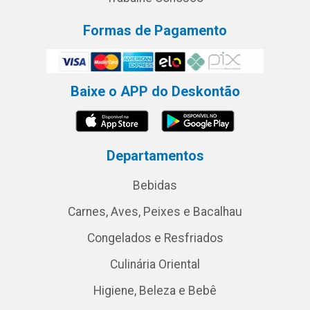
Formas de Pagamento
Baixe o APP do Deskontão
Departamentos
Bebidas
Carnes, Aves, Peixes e Bacalhau
Congelados e Resfriados
Culinária Oriental
Higiene, Beleza e Bebê