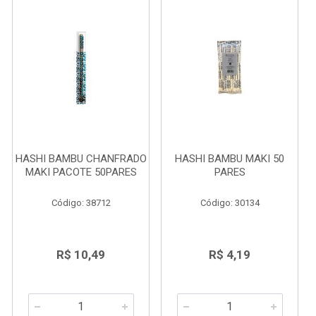
HASHI BAMBU CHANFRADO
HASHI BAMBU MAKI 50
MAKI PACOTE 50PARES
PARES
Código: 38712
Código: 30134
R$ 10,49
R$ 4,19