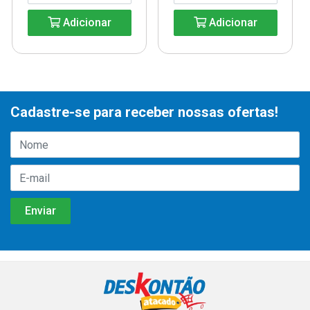
Adicionar
Adicionar
Cadastre-se para receber nossas ofertas!