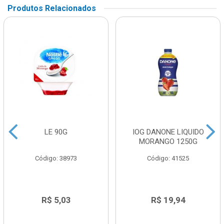
Produtos Relacionados
LE 90G
IOG DANONE LIQUIDO
MORANGO 1250G
Código: 38973
Código: 41525
R$ 5,03
R$ 19,94