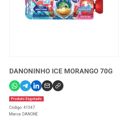
DANONINHO ICE MORANGO 70G
Produto Esgotado
Código: 41547
Marca:
DANONE