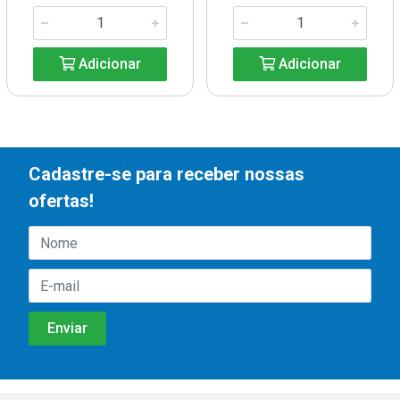
Adicionar
Adicionar
Cadastre-se para receber nossas
ofertas!