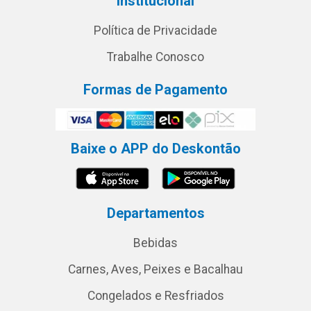
Institucional
Política de Privacidade
Trabalhe Conosco
Formas de Pagamento
Baixe o APP do Deskontão
Departamentos
Bebidas
Carnes, Aves, Peixes e Bacalhau
Congelados e Resfriados