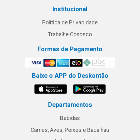
Institucional
Política de Privacidade
Trabalhe Conosco
Formas de Pagamento
Baixe o APP do Deskontão
Departamentos
Bebidas
Carnes, Aves, Peixes e Bacalhau