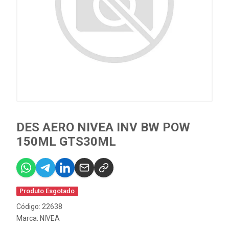
DES AERO NIVEA INV BW POW
150ML GTS30ML
Produto Esgotado
Código: 22638
Marca:
NIVEA