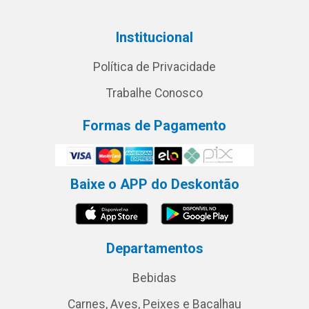
Institucional
Política de Privacidade
Trabalhe Conosco
Formas de Pagamento
Baixe o APP do Deskontão
Departamentos
Bebidas
Carnes, Aves, Peixes e Bacalhau