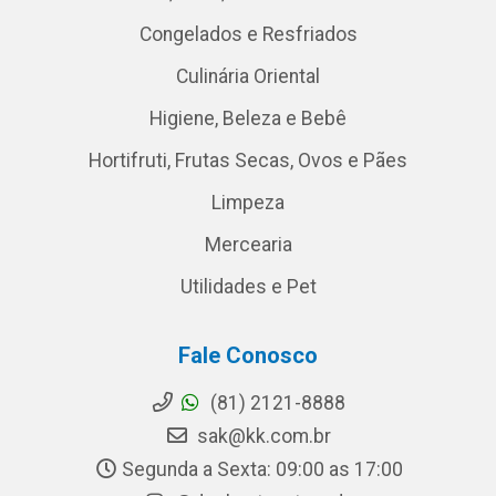
Congelados e Resfriados
Culinária Oriental
Higiene, Beleza e Bebê
Hortifruti, Frutas Secas, Ovos e Pães
Limpeza
Mercearia
Utilidades e Pet
Fale Conosco
(81) 2121-8888
sak@kk.com.br
Segunda a Sexta: 09:00 as 17:00