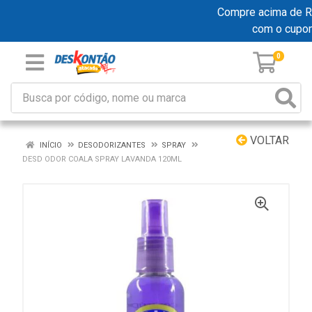
Compre acima de R$ 
com o cupo
0
VOLTAR
INÍCIO
DESODORIZANTES
SPRAY
DESD ODOR COALA SPRAY LAVANDA 120ML