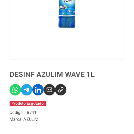
DESINF AZULIM WAVE 1L
Produto Esgotado
Código: 18741
Marca:
AZULIM