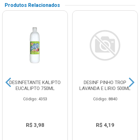
Produtos Relacionados
DESINFETANTE KALIPTO
DESINF PINHO TROP
EUCALIPTO 750ML
LAVANDA E LIRIO 500ML
Código: 4353
Código: 8840
R$ 3,98
R$ 4,19