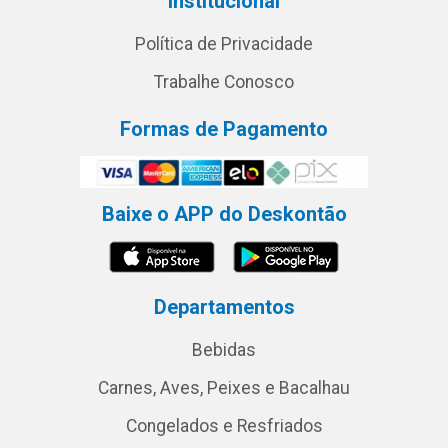
Institucional
Política de Privacidade
Trabalhe Conosco
Formas de Pagamento
Baixe o APP do Deskontão
Departamentos
Bebidas
Carnes, Aves, Peixes e Bacalhau
Congelados e Resfriados