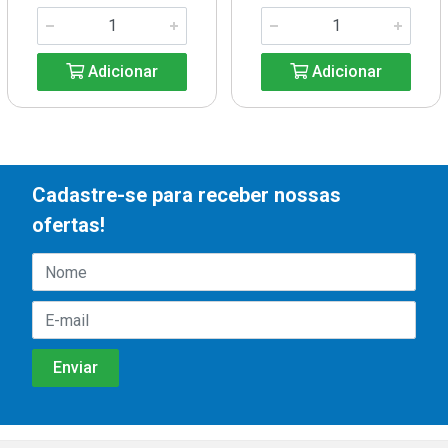
Adicionar
Adicionar
Cadastre-se para receber nossas
ofertas!