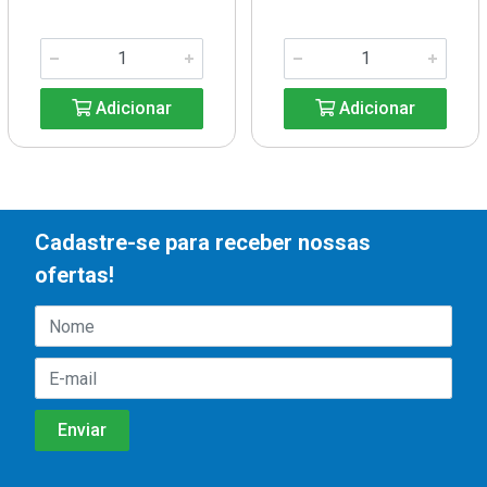
Adicionar
Adicionar
Cadastre-se para receber nossas
ofertas!