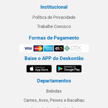
Institucional
Política de Privacidade
Trabalhe Conosco
Formas de Pagamento
Baixe o APP do Deskontão
Departamentos
Bebidas
Carnes, Aves, Peixes e Bacalhau