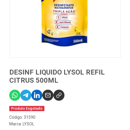
DESINF LIQUIDO LYSOL REFIL
CITRUS 500ML
Produto Esgotado
Código: 31590
Marca:
LYSOL