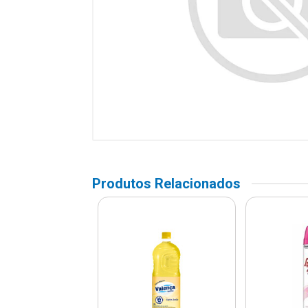
Produtos Relacionados