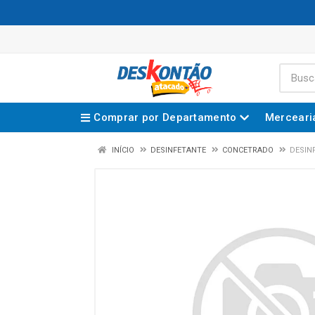
Comprar por Departamento
Merceari
INÍCIO
DESINFETANTE
CONCETRADO
DESIN