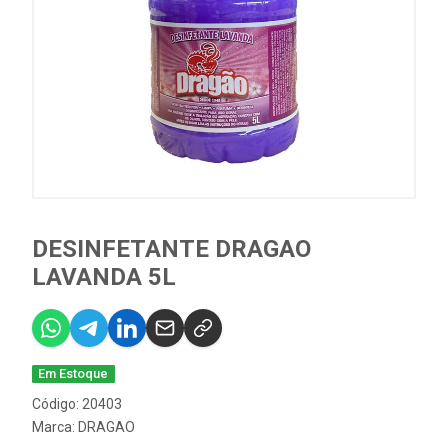
DESINFETANTE DRAGAO
LAVANDA 5L
Em Estoque
Código: 20403
Marca:
DRAGAO