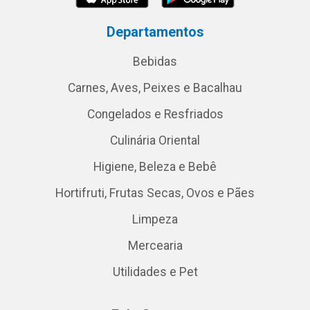
Departamentos
Bebidas
Carnes, Aves, Peixes e Bacalhau
Congelados e Resfriados
Culinária Oriental
Higiene, Beleza e Bebê
Hortifruti, Frutas Secas, Ovos e Pães
Limpeza
Mercearia
Utilidades e Pet