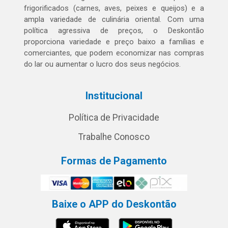
frigorificados (carnes, aves, peixes e queijos) e a
ampla variedade de culinária oriental. Com uma
política agressiva de preços, o Deskontão
proporciona variedade e preço baixo a famílias e
comerciantes, que podem economizar nas compras
do lar ou aumentar o lucro dos seus negócios.
Institucional
Política de Privacidade
Trabalhe Conosco
Formas de Pagamento
Baixe o APP do Deskontão