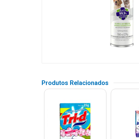
Produtos Relacionados