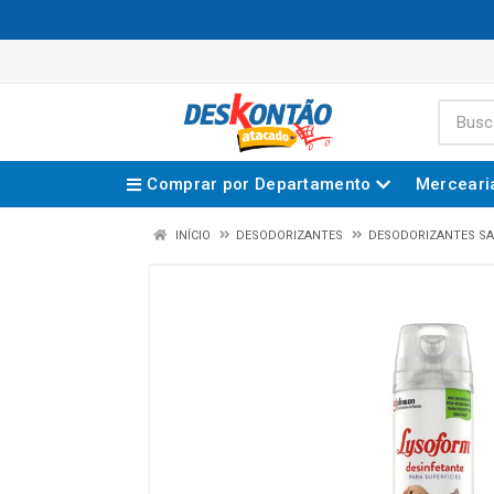
Comprar por Departamento
Merceari
INÍCIO
DESODORIZANTES
DESODORIZANTES SA