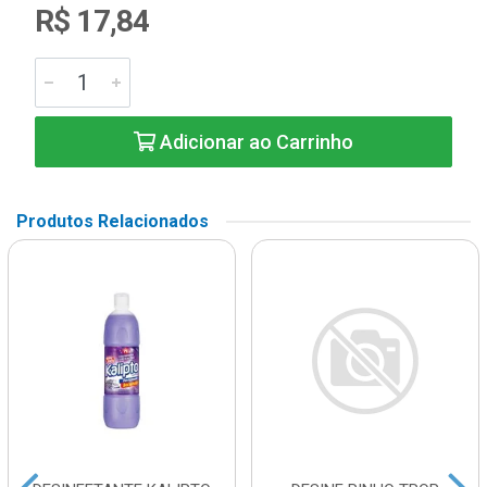
R$ 17,84
Adicionar ao Carrinho
Produtos Relacionados