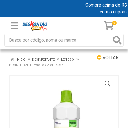
Compre acima de R$ 19
com o cupom
0
VOLTAR
INÍCIO
DESINFETANTE
LEITOSO
DESINFETANTE LYSOFORM CITRUS 1L