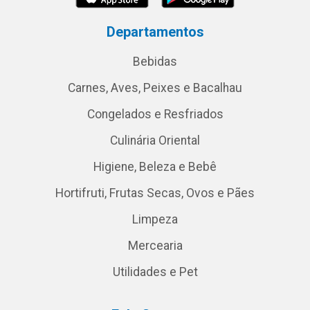
Departamentos
Bebidas
Carnes, Aves, Peixes e Bacalhau
Congelados e Resfriados
Culinária Oriental
Higiene, Beleza e Bebê
Hortifruti, Frutas Secas, Ovos e Pães
Limpeza
Mercearia
Utilidades e Pet