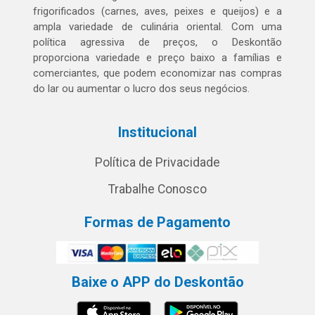
frigorificados (carnes, aves, peixes e queijos) e a
ampla variedade de culinária oriental. Com uma
política agressiva de preços, o Deskontão
proporciona variedade e preço baixo a famílias e
comerciantes, que podem economizar nas compras
do lar ou aumentar o lucro dos seus negócios.
Institucional
Política de Privacidade
Trabalhe Conosco
Formas de Pagamento
Baixe o APP do Deskontão