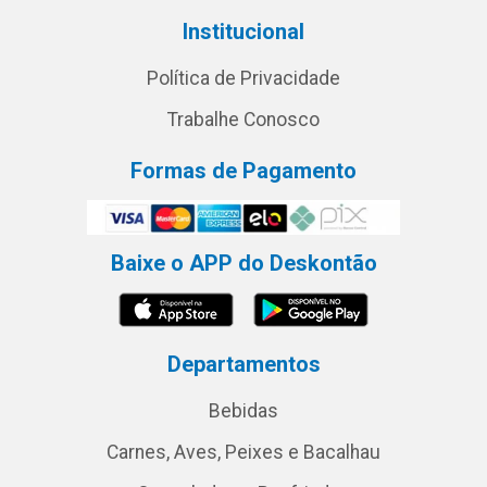
Institucional
Política de Privacidade
Trabalhe Conosco
Formas de Pagamento
Baixe o APP do Deskontão
Departamentos
Bebidas
Carnes, Aves, Peixes e Bacalhau