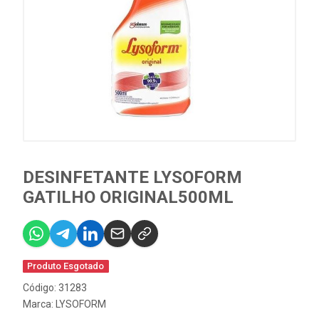
DESINFETANTE LYSOFORM
GATILHO ORIGINAL500ML
Produto Esgotado
Código: 31283
Marca:
LYSOFORM