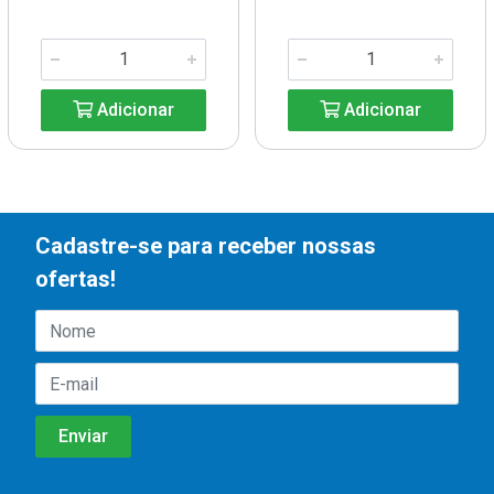
Adicionar
Adicionar
Cadastre-se para receber nossas
ofertas!