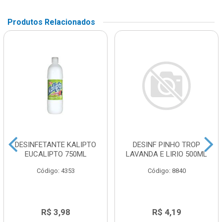
Produtos Relacionados
DESINFETANTE KALIPTO
DESINF PINHO TROP
EUCALIPTO 750ML
LAVANDA E LIRIO 500ML
Código: 4353
Código: 8840
R$ 3,98
R$ 4,19