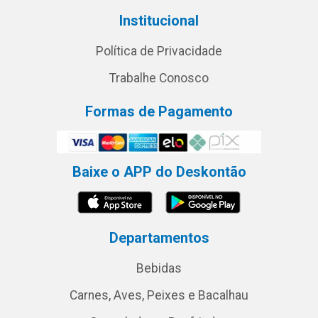
Institucional
Política de Privacidade
Trabalhe Conosco
Formas de Pagamento
Baixe o APP do Deskontão
Departamentos
Bebidas
Carnes, Aves, Peixes e Bacalhau