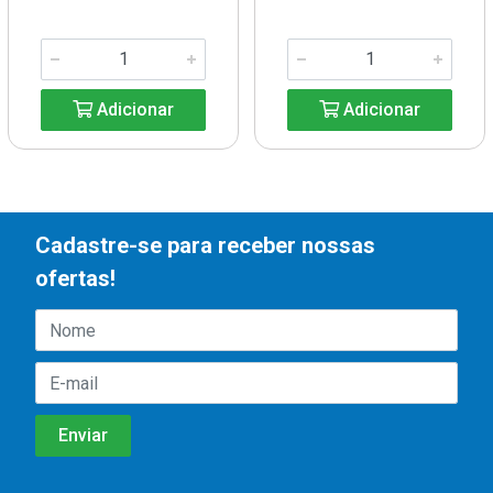
Adicionar
Adicionar
Cadastre-se para receber nossas
ofertas!