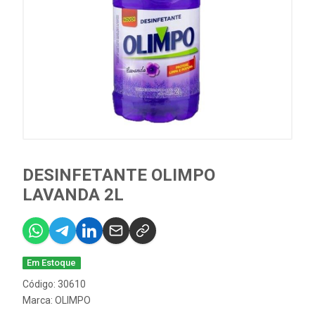
DESINFETANTE OLIMPO
LAVANDA 2L
Em Estoque
Código: 30610
Marca:
OLIMPO