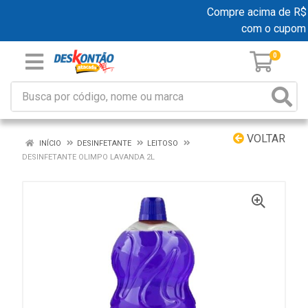
Compre acima de R$ 19
com o cupom
0
VOLTAR
INÍCIO
DESINFETANTE
LEITOSO
DESINFETANTE OLIMPO LAVANDA 2L