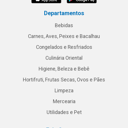
Departamentos
Bebidas
Carnes, Aves, Peixes e Bacalhau
Congelados e Resfriados
Culinária Oriental
Higiene, Beleza e Bebê
Hortifruti, Frutas Secas, Ovos e Pães
Limpeza
Mercearia
Utilidades e Pet