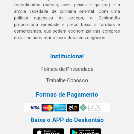
frigorificados (carnes, aves, peixes e queijos) e a
ampla variedade de culinária oriental. Com uma
política agressiva de preços, o Deskontão
proporciona variedade e preço baixo a famílias e
comerciantes, que podem economizar nas compras
do lar ou aumentar o lucro dos seus negócios.
Institucional
Política de Privacidade
Trabalhe Conosco
Formas de Pagamento
Baixe o APP do Deskontão