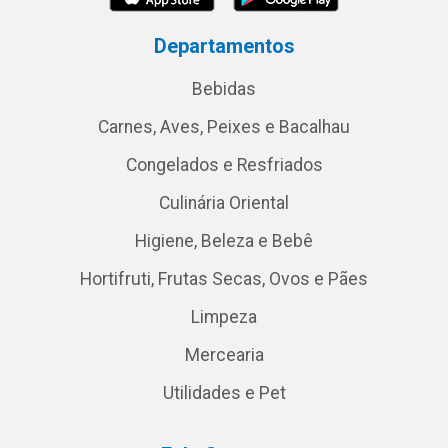
Departamentos
Bebidas
Carnes, Aves, Peixes e Bacalhau
Congelados e Resfriados
Culinária Oriental
Higiene, Beleza e Bebê
Hortifruti, Frutas Secas, Ovos e Pães
Limpeza
Mercearia
Utilidades e Pet