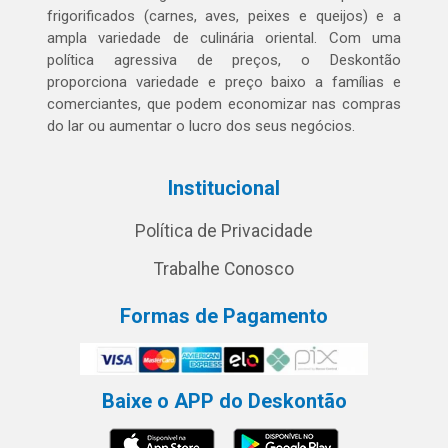
frigorificados (carnes, aves, peixes e queijos) e a
ampla variedade de culinária oriental. Com uma
política agressiva de preços, o Deskontão
proporciona variedade e preço baixo a famílias e
comerciantes, que podem economizar nas compras
do lar ou aumentar o lucro dos seus negócios.
Institucional
Política de Privacidade
Trabalhe Conosco
Formas de Pagamento
Baixe o APP do Deskontão