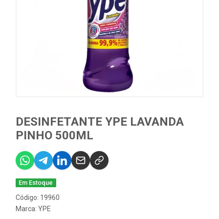
DESINFETANTE YPE LAVANDA
PINHO 500ML
Em Estoque
Código: 19960
Marca:
YPE