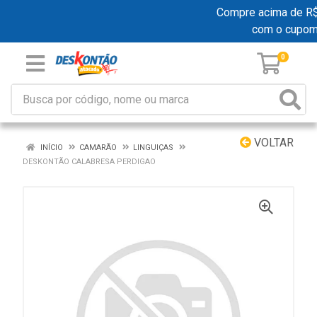
Compre acima de R$ 1
com o cupo
0
VOLTAR
INÍCIO
CAMARÃO
LINGUIÇAS
DESKONTÃO CALABRESA PERDIGAO