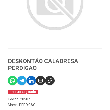
DESKONTÃO CALABRESA
PERDIGAO
Produto Esgotado
Código: 28507
Marca:
PERDIGAO