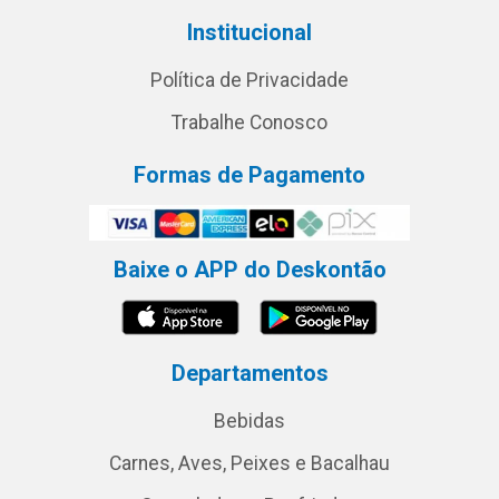
Institucional
Política de Privacidade
Trabalhe Conosco
Formas de Pagamento
Baixe o APP do Deskontão
Departamentos
Bebidas
Carnes, Aves, Peixes e Bacalhau