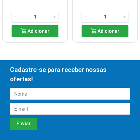
Adicionar
Adicionar
Cadastre-se para receber nossas
ofertas!