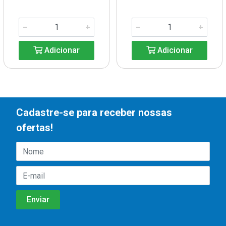
Adicionar
Adicionar
Cadastre-se para receber nossas
ofertas!