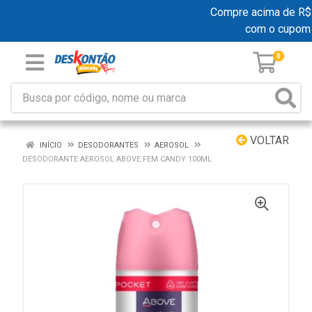
Compre acima de R$ 19
com o cupom
0
VOLTAR
INÍCIO
DESODORANTES
AEROSOL
DESODORANTE AEROSOL ABOVE FEM CANDY 100ML