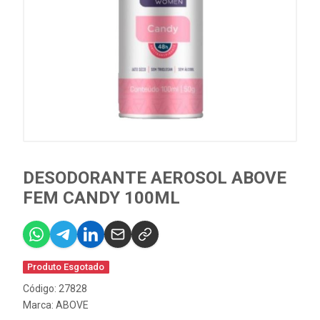
DESODORANTE AEROSOL ABOVE
FEM CANDY 100ML
Produto Esgotado
Código: 27828
Marca:
ABOVE