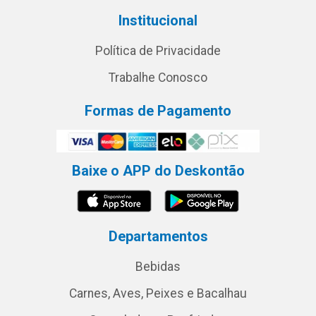
Institucional
Política de Privacidade
Trabalhe Conosco
Formas de Pagamento
Baixe o APP do Deskontão
Departamentos
Bebidas
Carnes, Aves, Peixes e Bacalhau