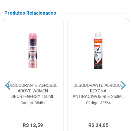
Produtos Relacionados
DESODORANTE AEROSOL
DESODORANTE AEROSOL
ABOVE WOMEN
REXONA
SPORTENERGY 150ML
ANTIBACINVISIBLE 250ML
Código: 35481
Código: 39564
R$ 12,59
R$ 24,05