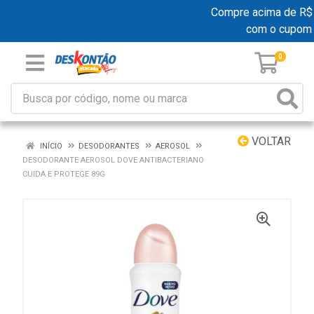
Compre acima de R$ 19
com o cupom
0
VOLTAR
INÍCIO
DESODORANTES
AEROSOL
DESODORANTE AEROSOL DOVE ANTIBACTERIANO
CUIDA E PROTEGE 89G