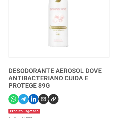
DESODORANTE AEROSOL DOVE
ANTIBACTERIANO CUIDA E
PROTEGE 89G
Produto Esgotado