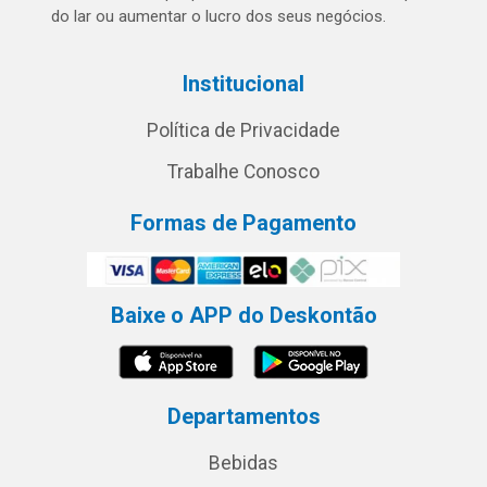
do lar ou aumentar o lucro dos seus negócios.
Institucional
Política de Privacidade
Trabalhe Conosco
Formas de Pagamento
Baixe o APP do Deskontão
Departamentos
Bebidas