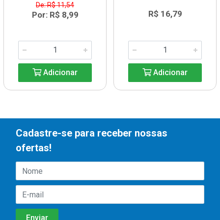
De: R$ 11,54
R$ 16,79
Por: R$ 8,99
Adicionar
Adicionar
Cadastre-se para receber nossas
ofertas!