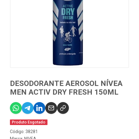
DESODORANTE AEROSOL NÍVEA
MEN ACTIV DRY FRESH 150ML
Produto Esgotado
Código: 38281
Marca:
NIVEA