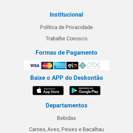
Institucional
Política de Privacidade
Trabalhe Conosco
Formas de Pagamento
Baixe o APP do Deskontão
Departamentos
Bebidas
Carnes, Aves, Peixes e Bacalhau