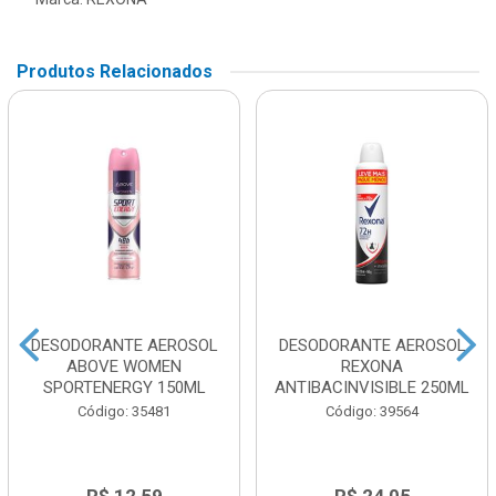
Produtos Relacionados
DESODORANTE AEROSOL
DESODORANTE AEROSOL
ABOVE WOMEN
REXONA
SPORTENERGY 150ML
ANTIBACINVISIBLE 250ML
Código: 35481
Código: 39564