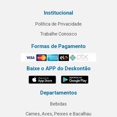
Institucional
Política de Privacidade
Trabalhe Conosco
Formas de Pagamento
Baixe o APP do Deskontão
Departamentos
Bebidas
Carnes, Aves, Peixes e Bacalhau