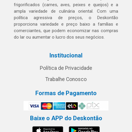
frigorificados (carnes, aves, peixes e queijos) e a
ampla variedade de culinária oriental. Com uma
política agressiva de preços, o Deskontão
proporciona variedade e preço baixo a famílias e
comerciantes, que podem economizar nas compras
do lar ou aumentar o lucro dos seus negócios.
Institucional
Política de Privacidade
Trabalhe Conosco
Formas de Pagamento
Baixe o APP do Deskontão