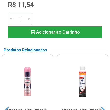
R$ 11,54
Adicionar ao Carrinho
Produtos Relacionados