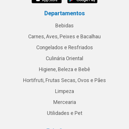
Departamentos
Bebidas
Carnes, Aves, Peixes e Bacalhau
Congelados e Resfriados
Culinária Oriental
Higiene, Beleza e Bebê
Hortifruti, Frutas Secas, Ovos e Pães
Limpeza
Mercearia
Utilidades e Pet