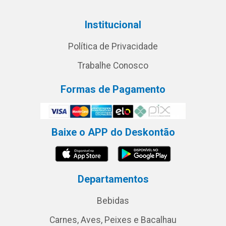
Institucional
Política de Privacidade
Trabalhe Conosco
Formas de Pagamento
Baixe o APP do Deskontão
Departamentos
Bebidas
Carnes, Aves, Peixes e Bacalhau