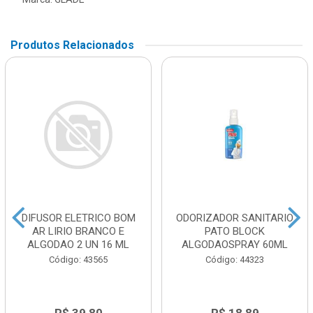
Produtos Relacionados
DIFUSOR ELETRICO BOM
ODORIZADOR SANITARIO
AR LIRIO BRANCO E
PATO BLOCK
ALGODAO 2 UN 16 ML
ALGODAOSPRAY 60ML
Código: 43565
Código: 44323