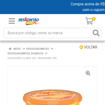
Compre acima de R$ 19
com o cupom
0
VOLTAR
INÍCIO
DESODORIZANTES
DESODORIZANTES DIVERSOS
DESODORIZ GLADE GEL TANGERINA 70G