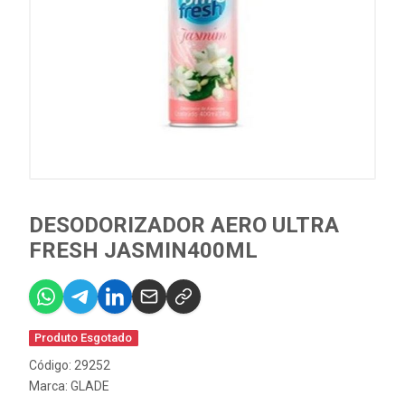
DESODORIZADOR AERO ULTRA
FRESH JASMIN400ML
Produto Esgotado
Código: 29252
Marca:
GLADE