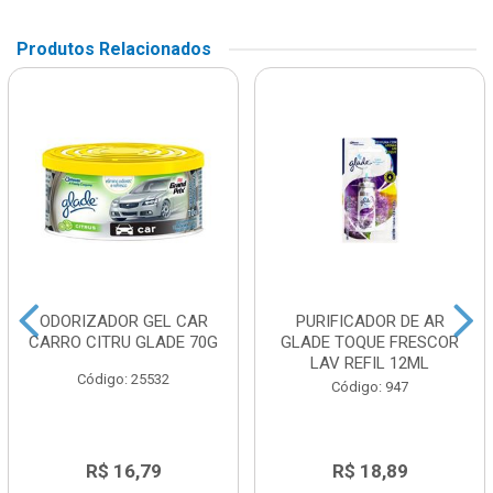
Produtos Relacionados
ODORIZADOR GEL CAR
PURIFICADOR DE AR
CARRO CITRU GLADE 70G
GLADE TOQUE FRESCOR
LAV REFIL 12ML
Código: 25532
Código: 947
R$ 16,79
R$ 18,89