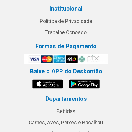
Institucional
Política de Privacidade
Trabalhe Conosco
Formas de Pagamento
Baixe o APP do Deskontão
Departamentos
Bebidas
Carnes, Aves, Peixes e Bacalhau