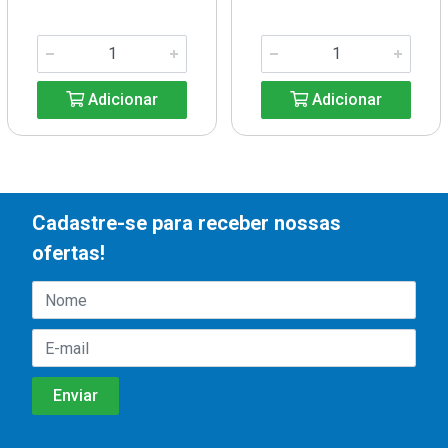
Adicionar
Adicionar
Cadastre-se para receber nossas
ofertas!