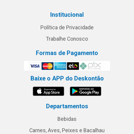
Institucional
Política de Privacidade
Trabalhe Conosco
Formas de Pagamento
Baixe o APP do Deskontão
Departamentos
Bebidas
Carnes, Aves, Peixes e Bacalhau