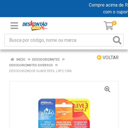
Compre acima de R$ 1
com o cupo
0
VOLTAR
INÍCIO
DESODORIZANTES
DESODORIZANTES DIVERSOS
DESODORIZADOR GLADE REFIL L3P2 12ML