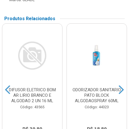
Produtos Relacionados
DIFUSOR ELETRICO BOM
ODORIZADOR SANITARIO
AR LIRIO BRANCO E
PATO BLOCK
ALGODAO 2 UN 16 ML
ALGODAOSPRAY 60ML
Código: 43565
Código: 44323