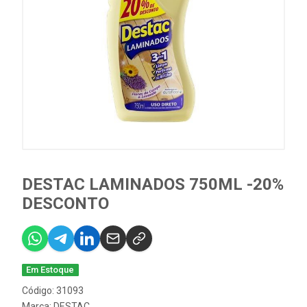
DESTAC LAMINADOS 750ML -20%
DESCONTO
Em Estoque
Código: 31093
Marca:
DESTAC