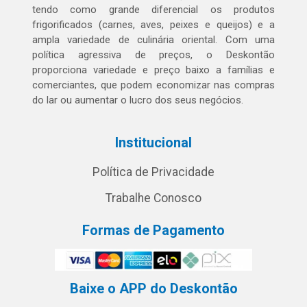
tendo como grande diferencial os produtos
frigorificados (carnes, aves, peixes e queijos) e a
ampla variedade de culinária oriental. Com uma
política agressiva de preços, o Deskontão
proporciona variedade e preço baixo a famílias e
comerciantes, que podem economizar nas compras
do lar ou aumentar o lucro dos seus negócios.
Institucional
Política de Privacidade
Trabalhe Conosco
Formas de Pagamento
Baixe o APP do Deskontão