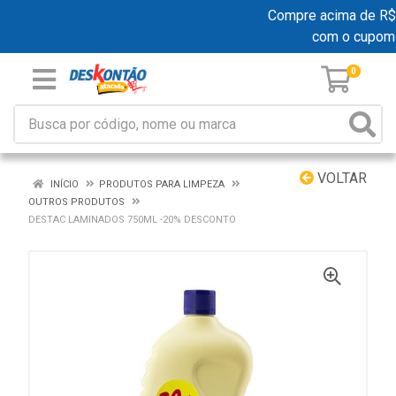
Compre acima de R$ 19
com o cupom
0
VOLTAR
INÍCIO
PRODUTOS PARA LIMPEZA
OUTROS PRODUTOS
DESTAC LAMINADOS 750ML -20% DESCONTO