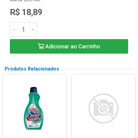
R$ 18,89
Adicionar ao Carrinho
Produtos Relacionados