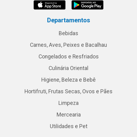
Departamentos
Bebidas
Carnes, Aves, Peixes e Bacalhau
Congelados e Resfriados
Culinária Oriental
Higiene, Beleza e Bebê
Hortifruti, Frutas Secas, Ovos e Pães
Limpeza
Mercearia
Utilidades e Pet