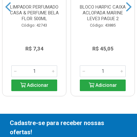
LIMPADOR PERFUMADO
BLOCO HARPIC CAIXA
CASA & PERFUME BELA
ACLOPADA MARINE
FLOR 500ML
LEVE3 PAGUE 2
Código: 42743
Código: 43885
R$ 7,34
R$ 45,05
Adicionar
Adicionar
Cadastre-se para receber nossas
ofertas!