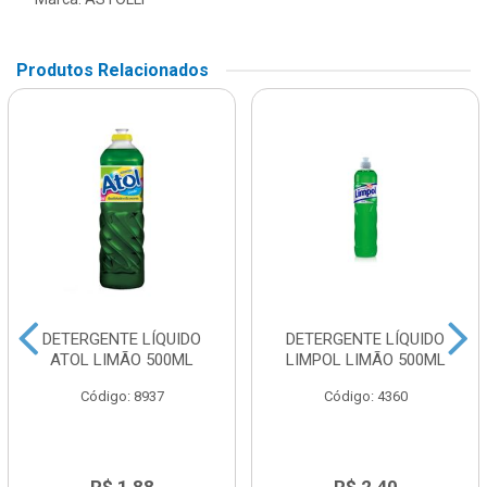
Produtos Relacionados
DETERGENTE LÍQUIDO
DETERGENTE LÍQUIDO
ATOL LIMÃO 500ML
LIMPOL LIMÃO 500ML
Código: 8937
Código: 4360