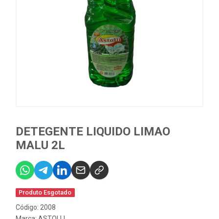
DETEGENTE LIQUIDO LIMAO
MALU 2L
Produto Esgotado
Código: 2008
Marca:
ASTOLLI