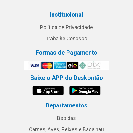
Institucional
Política de Privacidade
Trabalhe Conosco
Formas de Pagamento
Baixe o APP do Deskontão
Departamentos
Bebidas
Carnes, Aves, Peixes e Bacalhau