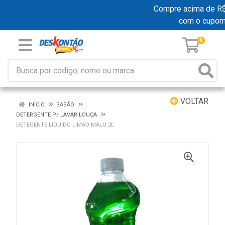
Compre acima de R$ 1
com o cupom
0
VOLTAR
INÍCIO
SABÃO
DETERGENTE P/ LAVAR LOUÇA
DETEGENTE LIQUIDO LIMAO MALU 2L