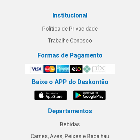
Institucional
Política de Privacidade
Trabalhe Conosco
Formas de Pagamento
Baixe o APP do Deskontão
Departamentos
Bebidas
Carnes, Aves, Peixes e Bacalhau