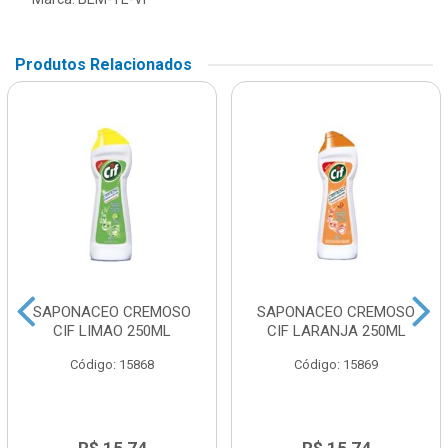
Produtos Relacionados
SAPONACEO CREMOSO
SAPONACEO CREMOSO
CIF LIMAO 250ML
CIF LARANJA 250ML
Código: 15868
Código: 15869