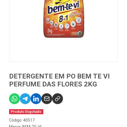
DETERGENTE EM PO BEM TE VI
PERFUME DAS FLORES 2KG
Produto Esgotado
Código: 40517
Marca:
BEM-TE-VI