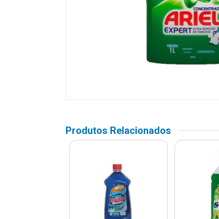
Produtos Relacionados