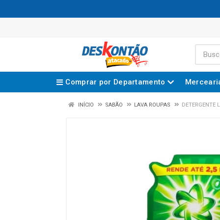
Comprar por Departamento
Merceari
INÍCIO
SABÃO
LAVA ROUPAS
DETERGENTE L