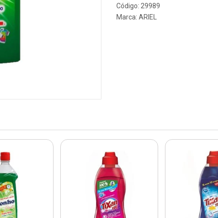
Código: 29989
Marca:
ARIEL